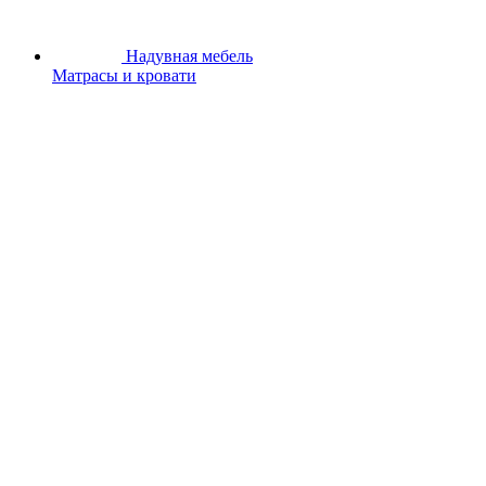
Надувная мебель
Матрасы и кровати