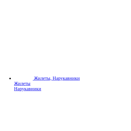
Жилеты, Нарукавники
Жилеты
Нарукавники