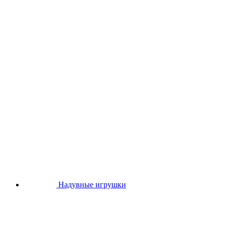
Надувные игрушки