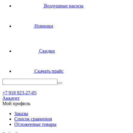
Воздушные насосы
Новинки
Скидки
Скачать прайс
+7 918 923-27-05
Аккаунт
Мой профиль
Заказы
Список сравнения
Отложенные товары