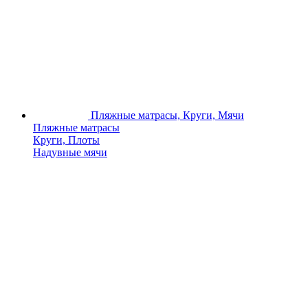
Пляжные матрасы, Круги, Мячи
Пляжные матрасы
Круги, Плоты
Надувные мячи