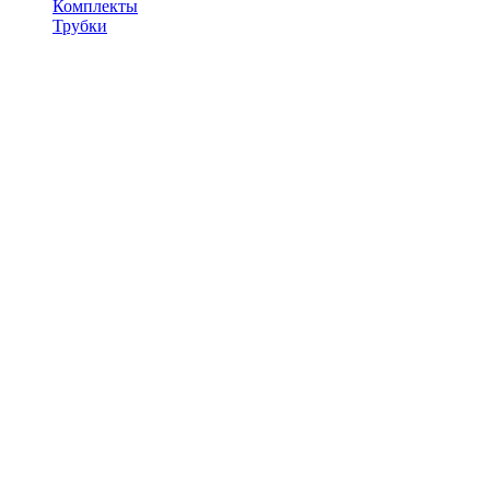
Комплекты
Трубки