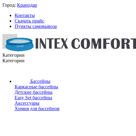
Город:
Кранодар
Контакты
Скачать прайс
Пункты самовывоза
Категории
Категории
Бассейны
Каркасные бассейны
Детские бассейны
Easy Set бассейны
Аксессуары
Химия для бассейнов