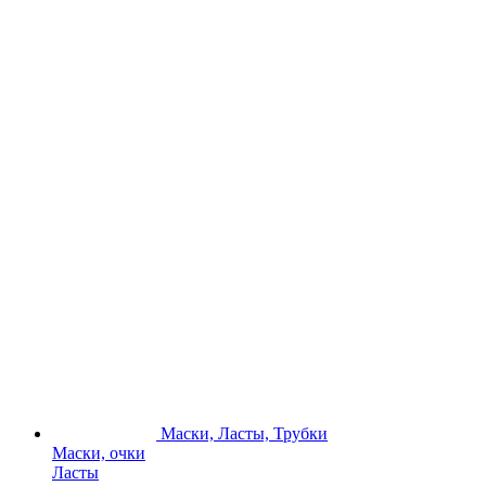
Маски, Ласты, Трубки
Маски, очки
Ласты