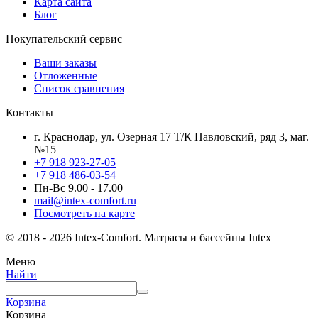
Карта сайта
Блог
Покупательский сервис
Ваши заказы
Отложенные
Список сравнения
Контакты
г. Краснодар, ул. Озерная 17 Т/К Павловский, ряд 3, маг.
№15
+7 918 923-27-05
+7 918 486-03-54
Пн-Вс 9.00 - 17.00
mail@intex-comfort.ru
Посмотреть на карте
© 2018 - 2026 Intex-Comfort. Матрасы и бассейны Intex
Меню
Найти
Корзина
Корзина