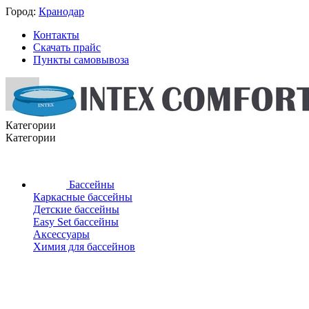
Город:
Кранодар
Контакты
Скачать прайс
Пункты самовывоза
Категории
Категории
Бассейны
Каркасные бассейны
Детские бассейны
Easy Set бассейны
Аксессуары
Химия для бассейнов