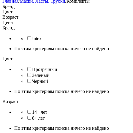
Главная
/
Маски, Ласты, Трубки
/
Комплекты
Бренд
Цвет
Возраст
Цена
Бренд
Intex
По этим критериям поиска ничего не найдено
Цвет
Прозрачный
Зеленый
Черный
По этим критериям поиска ничего не найдено
Возраст
14+ лет
8+ лет
По этим критериям поиска ничего не найдено