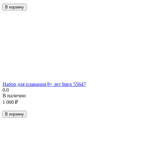
В корзину
Набор для плавания 8+ лет Intex 55647
0.0
В наличии
1 000
₽
В корзину