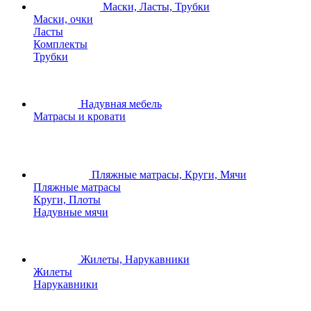
Маски, Ласты, Трубки
Маски, очки
Ласты
Комплекты
Трубки
Надувная мебель
Матрасы и кровати
Пляжные матрасы, Круги, Мячи
Пляжные матрасы
Круги, Плоты
Надувные мячи
Жилеты, Нарукавники
Жилеты
Нарукавники