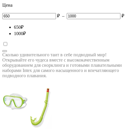
Цена
₽
–
₽
650
₽
1000
₽
Сколько удивительного таит в себе подводный мир!
Открывайте его чудеса вместе с высококачественным
оборудованием для снорклинга и готовыми плавательными
наборами Intex для самого насыщенного и впечатляющего
подводного плавания.