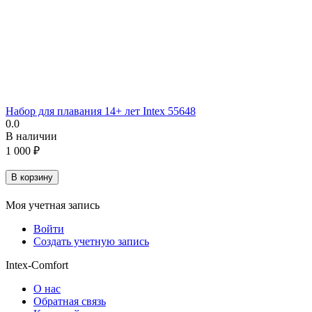
Набор для плавания 14+ лет Intex 55648
0.0
В наличии
1 000
₽
В корзину
Моя учетная запись
Войти
Создать учетную запись
Intex-Comfort
О нас
Обратная связь