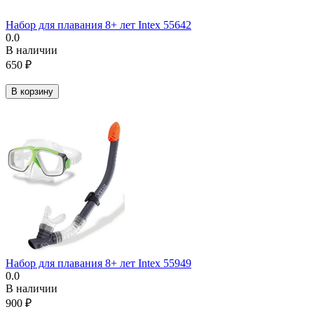
Набор для плавания 8+ лет Intex 55642
0.0
В наличии
650
₽
В корзину
Набор для плавания 8+ лет Intex 55949
0.0
В наличии
900
₽