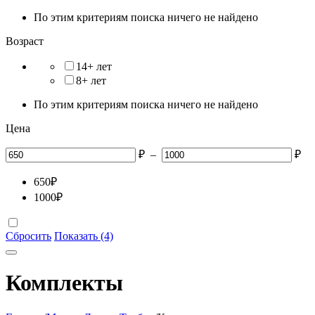
По этим критериям поиска ничего не найдено
Возраст
14+ лет
8+ лет
По этим критериям поиска ничего не найдено
Цена
₽
–
₽
650
₽
1000
₽
Сбросить
Показать (4)
Комплекты