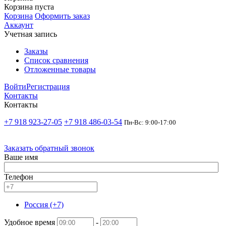
Корзина пуста
Корзина
Оформить заказ
Аккаунт
Учетная запись
Заказы
Список сравнения
Отложенные товары
Войти
Регистрация
Контакты
Контакты
+7 918 923-27-05
+7 918 486-03-54
Пн-Вс: 9:00-17:00
Заказать обратный звонок
Ваше имя
Телефон
Россия (+7)
Удобное время
-