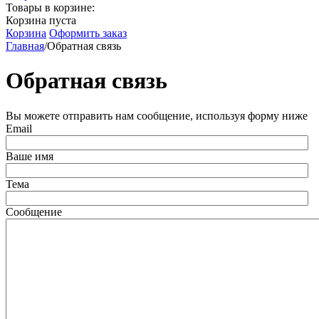
Товары в корзине:
Корзина пуста
Корзина
Оформить заказ
Главная
/
Обратная связь
Обратная связь
Вы можете отправить нам сообщение, используя форму ниже
Email
Ваше имя
Тема
Сообщение