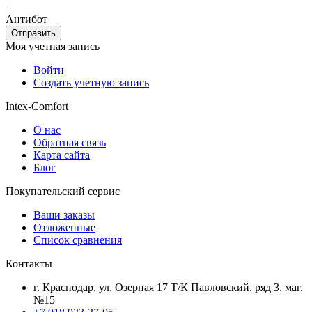
Антибот
Отправить
Моя учетная запись
Войти
Создать учетную запись
Intex-Comfort
О нас
Обратная связь
Карта сайта
Блог
Покупательский сервис
Ваши заказы
Отложенные
Список сравнения
Контакты
г. Краснодар, ул. Озерная 17 Т/К Павловский, ряд 3, маг.
№15