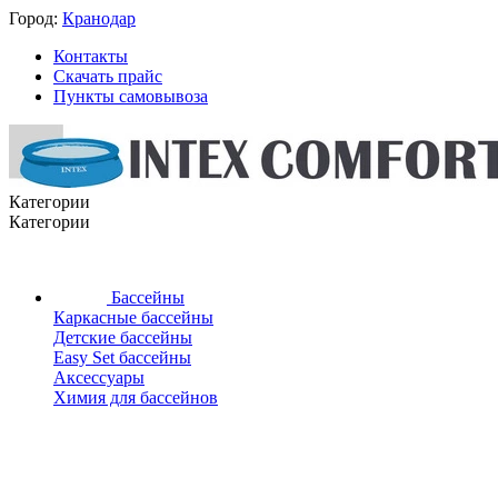
Город:
Кранодар
Контакты
Скачать прайс
Пункты самовывоза
Категории
Категории
Бассейны
Каркасные бассейны
Детские бассейны
Easy Set бассейны
Аксессуары
Химия для бассейнов