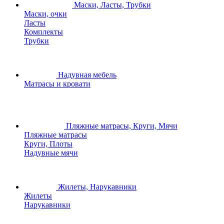
Маски, Ласты, Трубки
Маски, очки
Ласты
Комплекты
Трубки
Надувная мебель
Матрасы и кровати
Пляжные матрасы, Круги, Мячи
Пляжные матрасы
Круги, Плоты
Надувные мячи
Жилеты, Нарукавники
Жилеты
Нарукавники