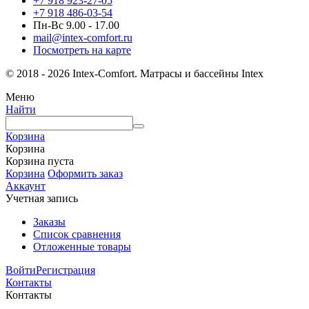
+7 918 923-27-05
+7 918 486-03-54
Пн-Вс 9.00 - 17.00
mail@intex-comfort.ru
Посмотреть на карте
© 2018 - 2026 Intex-Comfort. Матрасы и бассейны Intex
Меню
Найти
Корзина
Корзина
Корзина пуста
Корзина
Оформить заказ
Аккаунт
Учетная запись
Заказы
Список сравнения
Отложенные товары
Войти
Регистрация
Контакты
Контакты