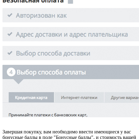
Завершая покупку, вам необходимо ввести имеющиеся у вас
бонусные баллы в полe "Бонусные баллы", и стоимость вашей