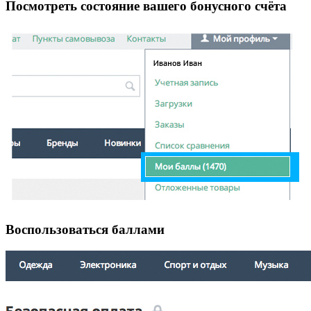
Посмотреть состояние вашего бонусного счёта
Воспользоваться баллами