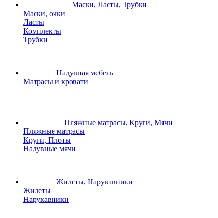
Маски, Ласты, Трубки
Маски, очки
Ласты
Комплекты
Трубки
Надувная мебель
Матрасы и кровати
Пляжные матрасы, Круги, Мячи
Пляжные матрасы
Круги, Плоты
Надувные мячи
Жилеты, Нарукавники
Жилеты
Нарукавники