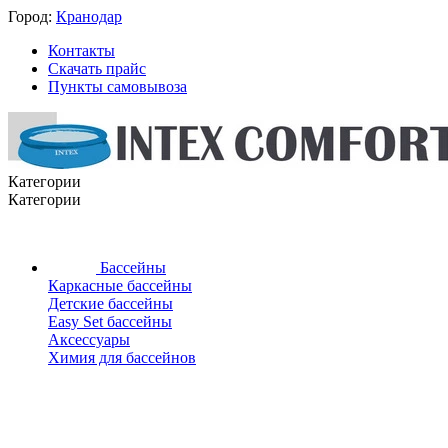
Город:
Кранодар
Контакты
Скачать прайс
Пункты самовывоза
Категории
Категории
Бассейны
Каркасные бассейны
Детские бассейны
Easy Set бассейны
Аксессуары
Химия для бассейнов