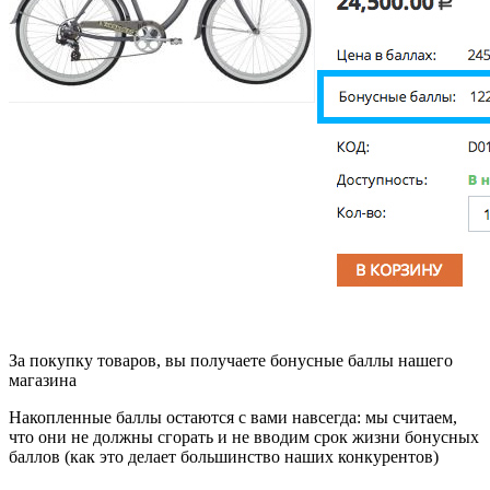
За покупку товаров, вы получаете бонусные баллы нашего
магазина
Накопленные баллы остаются с вами навсегда: мы считаем,
что они не должны сгорать и не вводим срок жизни бонусных
баллов (как это делает большинство наших конкурентов)