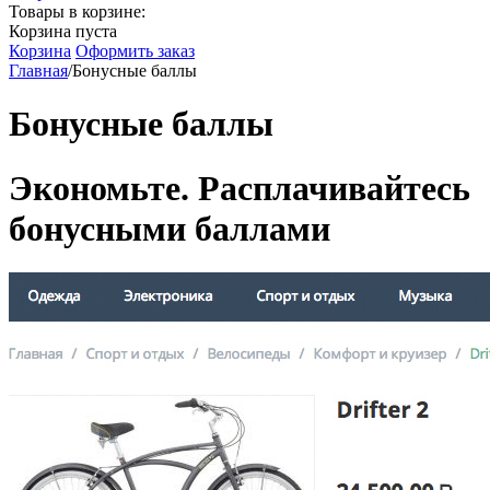
Товары в корзине:
Корзина пуста
Корзина
Оформить заказ
Главная
/
Бонусные баллы
Бонусные баллы
Экономьте. Расплачивайтесь
бонусными баллами