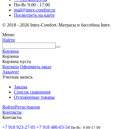
Пн-Вс 9.00 - 17.00
mail@intex-comfort.ru
Посмотреть на карте
© 2018 - 2026 Intex-Comfort. Матрасы и бассейны Intex
Меню
Найти
Корзина
Корзина
Корзина пуста
Корзина
Оформить заказ
Аккаунт
Учетная запись
Заказы
Список сравнения
Отложенные товары
Войти
Регистрация
Контакты
Контакты
+7 918 923-27-05
+7 918 486-03-54
Пн-Вс: 9:00-17:00