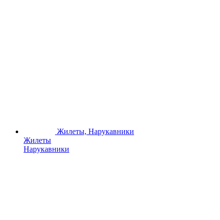
Жилеты, Нарукавники
Жилеты
Нарукавники