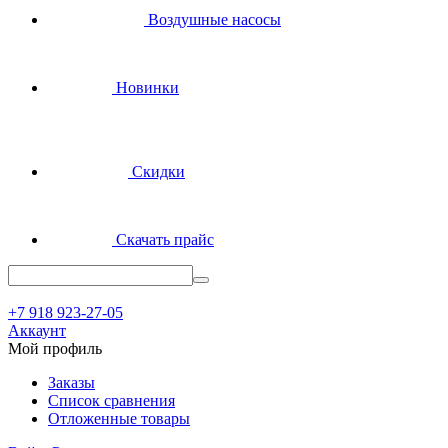
Воздушные насосы
Новинки
Скидки
Скачать прайс
+7 918 923-27-05
Аккаунт
Мой профиль
Заказы
Список сравнения
Отложенные товары