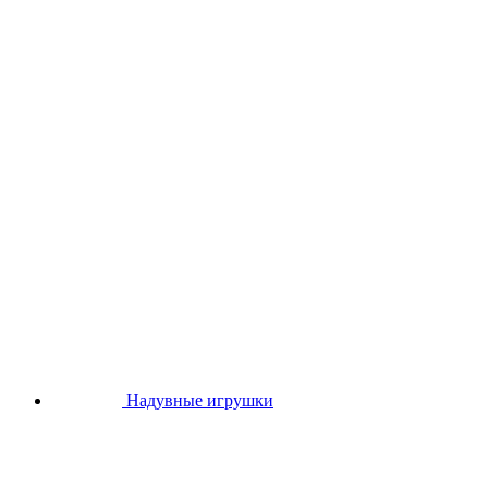
Надувные игрушки