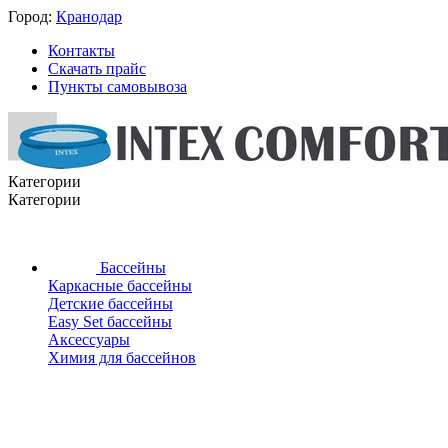
Город:
Кранодар
Контакты
Скачать прайс
Пункты самовывоза
Категории
Категории
Бассейны
Каркасные бассейны
Детские бассейны
Easy Set бассейны
Аксессуары
Химия для бассейнов