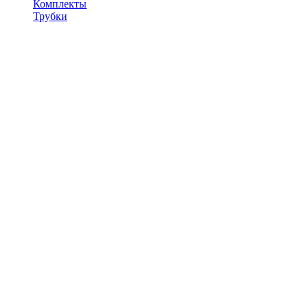
Комплекты
Трубки