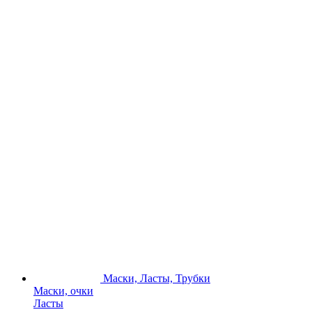
Маски, Ласты, Трубки
Маски, очки
Ласты