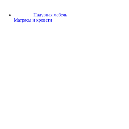
Надувная мебель
Матрасы и кровати