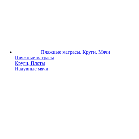
Пляжные матрасы, Круги, Мячи
Пляжные матрасы
Круги, Плоты
Надувные мячи