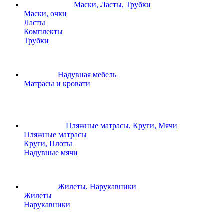
Маски, Ласты, Трубки
Маски, очки
Ласты
Комплекты
Трубки
Надувная мебель
Матрасы и кровати
Пляжные матрасы, Круги, Мячи
Пляжные матрасы
Круги, Плоты
Надувные мячи
Жилеты, Нарукавники
Жилеты
Нарукавники