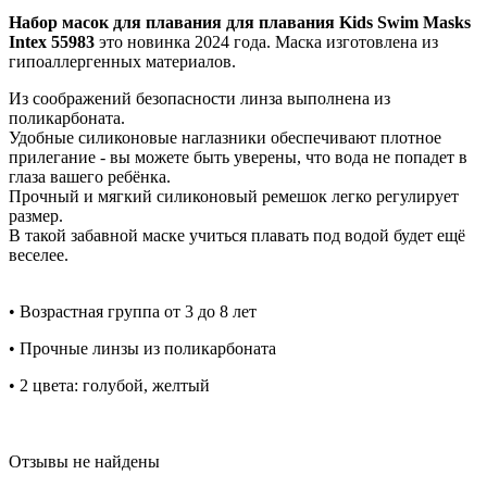
Набор масок для плавания для плавания Kids Swim Masks
Intex 55983
это новинка 2024 года. Маска изготовлена из
гипоаллергенных материалов.
Из соображений безопасности линза выполнена из
поликарбоната.
Удобные силиконовые наглазники
обеспечивают плотное
прилегание - вы можете быть уверены, что вода не попадет в
глаза вашего ребёнка.
Прочный и мягкий силиконовый ремешок легко регулирует
размер.
В такой забавной маске учиться плавать под водой будет ещё
веселее.
• Возрастная группа от 3 до 8 лет
• Прочные линзы из поликарбоната
• 2 цвета: голубой, желтый
Отзывы не найдены