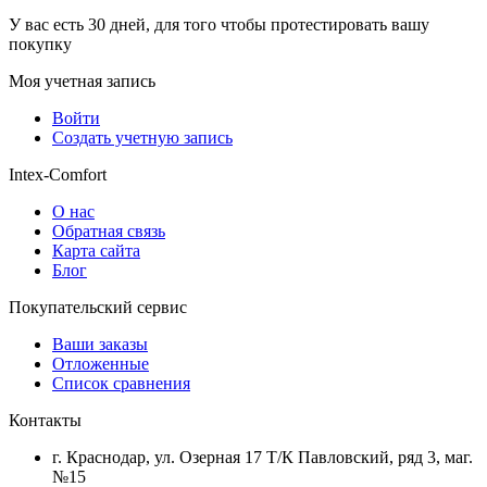
У вас есть 30 дней, для того чтобы протестировать вашу
покупку
Моя учетная запись
Войти
Создать учетную запись
Intex-Comfort
О нас
Обратная связь
Карта сайта
Блог
Покупательский сервис
Ваши заказы
Отложенные
Список сравнения
Контакты
г. Краснодар, ул. Озерная 17 Т/К Павловский, ряд 3, маг.
№15