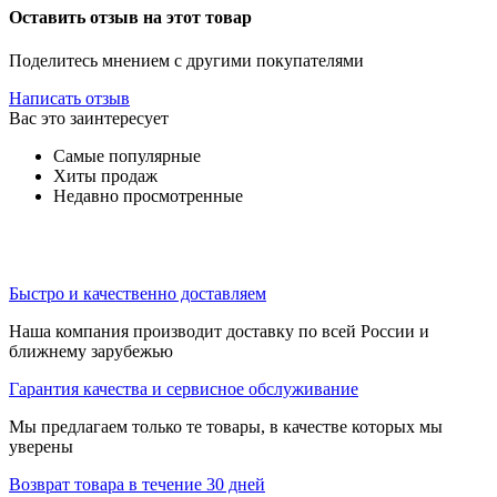
Оставить отзыв на этот товар
Поделитесь мнением с другими покупателями
Написать отзыв
Вас это заинтересует
Самые популярные
Хиты продаж
Недавно просмотренные
Быстро и качественно доставляем
Наша компания производит доставку по всей России и
ближнему зарубежью
Гарантия качества и сервисное обслуживание
Мы предлагаем только те товары, в качестве которых мы
уверены
Возврат товара в течение 30 дней