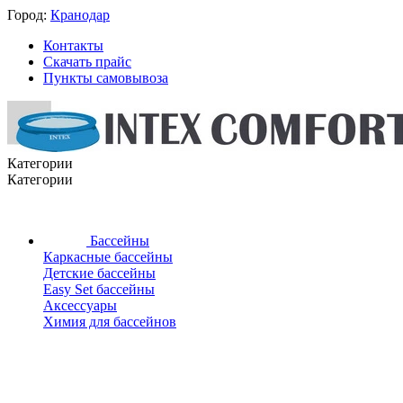
Город:
Кранодар
Контакты
Скачать прайс
Пункты самовывоза
Категории
Категории
Бассейны
Каркасные бассейны
Детские бассейны
Easy Set бассейны
Аксессуары
Химия для бассейнов