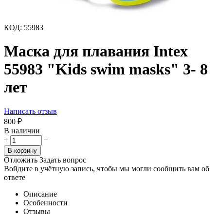
КОД:
55983
Маска для плавания Intex
55983 "Kids swim masks" 3- 8
лет
Написать отзыв
800
₽
В наличии
+
−
В корзину
Отложить
Задать вопрос
Войдите в учётную запись, чтобы мы могли сообщить вам об
ответе
Описание
Особенности
Отзывы