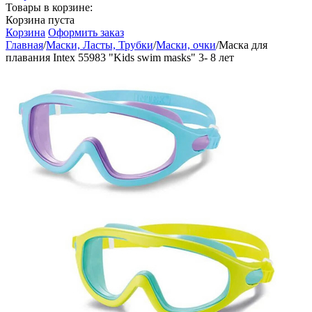
Товары в корзине:
Корзина пуста
Корзина
Оформить заказ
Главная
/
Маски, Ласты, Трубки
/
Маски, очки
/
Маска для
плавания Intex 55983 "Kids swim masks" 3- 8 лет