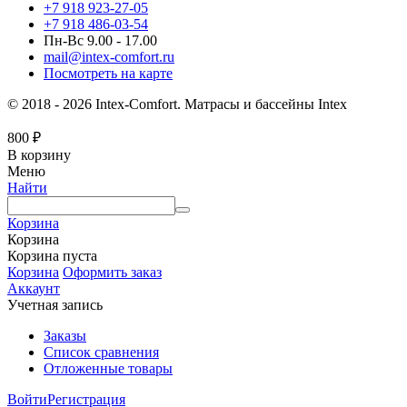
+7 918 923-27-05
+7 918 486-03-54
Пн-Вс 9.00 - 17.00
mail@intex-comfort.ru
Посмотреть на карте
© 2018 - 2026 Intex-Comfort. Матрасы и бассейны Intex
800
₽
В корзину
Меню
Найти
Корзина
Корзина
Корзина пуста
Корзина
Оформить заказ
Аккаунт
Учетная запись
Заказы
Список сравнения
Отложенные товары
Войти
Регистрация