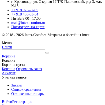
г. Краснодар, ул. Озерная 17 Т/К Павловский, ряд 3, маг.
№15
+7 918 923-27-05
+7 918 486-03-54
Пн-Вс 9.00 - 17.00
mail@intex-comfort.ru
Посмотреть на карте
© 2018 - 2026 Intex-Comfort. Матрасы и бассейны Intex
Меню
Найти
Корзина
Корзина
Корзина пуста
Корзина
Оформить заказ
Аккаунт
Учетная запись
Заказы
Список сравнения
Отложенные товары
Войти
Регистрация