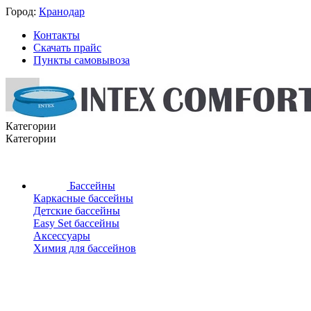
Город:
Кранодар
Контакты
Скачать прайс
Пункты самовывоза
Категории
Категории
Бассейны
Каркасные бассейны
Детские бассейны
Easy Set бассейны
Аксессуары
Химия для бассейнов