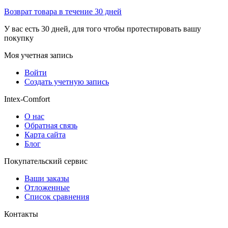
Возврат товара в течение 30 дней
У вас есть 30 дней, для того чтобы протестировать вашу
покупку
Моя учетная запись
Войти
Создать учетную запись
Intex-Comfort
О нас
Обратная связь
Карта сайта
Блог
Покупательский сервис
Ваши заказы
Отложенные
Список сравнения
Контакты