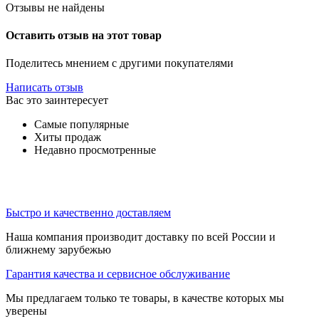
Отзывы не найдены
Оставить отзыв на этот товар
Поделитесь мнением с другими покупателями
Написать отзыв
Вас это заинтересует
Самые популярные
Хиты продаж
Недавно просмотренные
Быстро и качественно доставляем
Наша компания производит доставку по всей России и
ближнему зарубежью
Гарантия качества и сервисное обслуживание
Мы предлагаем только те товары, в качестве которых мы
уверены