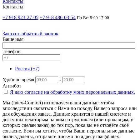
Контакты
Контакты
+7 918 923-27-05
+7 918 486-03-54
Пн-Вс: 9:00-17:00
Заказать обратный звонок
Ваше имя
Телефон
Россия (+7)
Удобное время
-
Антибот
Я даю согласие на
обработку моих персональных данных.
Мы (Intex-Comfort) используем ваши данные, чтобы
впоследствии связаться с Вами по поводу Вашего запроса или
для обсуждения заказа. Данные хранятся в нашей системе и
доступны некоторым нашим сотрудникам (или продавцам, у
которых сделан заказ) до тех пор, пока вы не отзовёте своё
согласие. Если вы хотите, чтобы Ваши персональные данные
были удалены, отправьте письмо по адресу mail@intex-