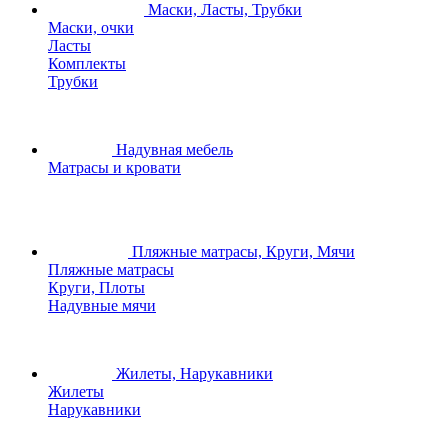
Маски, Ласты, Трубки
Маски, очки
Ласты
Комплекты
Трубки
Надувная мебель
Матрасы и кровати
Пляжные матрасы, Круги, Мячи
Пляжные матрасы
Круги, Плоты
Надувные мячи
Жилеты, Нарукавники
Жилеты
Нарукавники