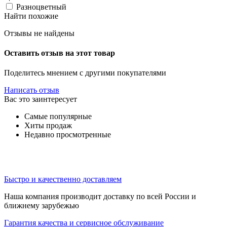
Разноцветный
Найти похожие
Отзывы не найдены
Оставить отзыв на этот товар
Поделитесь мнением с другими покупателями
Написать отзыв
Вас это заинтересует
Самые популярные
Хиты продаж
Недавно просмотренные
Быстро и качественно доставляем
Наша компания производит доставку по всей России и
ближнему зарубежью
Гарантия качества и сервисное обслуживание