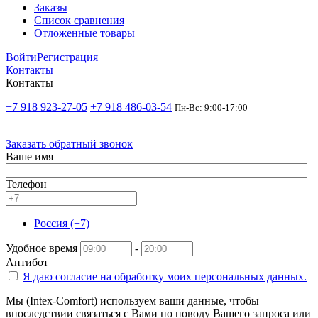
Заказы
Список сравнения
Отложенные товары
Войти
Регистрация
Контакты
Контакты
+7 918 923-27-05
+7 918 486-03-54
Пн-Вс: 9:00-17:00
Заказать обратный звонок
Ваше имя
Телефон
Россия (+7)
Удобное время
-
Антибот
Я даю согласие на
обработку моих персональных данных.
Мы (Intex-Comfort) используем ваши данные, чтобы
впоследствии связаться с Вами по поводу Вашего запроса или