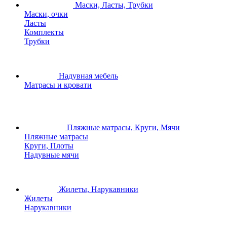
Маски, Ласты, Трубки
Маски, очки
Ласты
Комплекты
Трубки
Надувная мебель
Матрасы и кровати
Пляжные матрасы, Круги, Мячи
Пляжные матрасы
Круги, Плоты
Надувные мячи
Жилеты, Нарукавники
Жилеты
Нарукавники