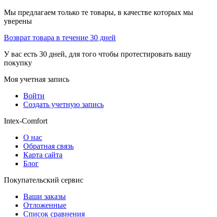
Мы предлагаем только те товары, в качестве которых мы
уверены
Возврат товара в течение 30 дней
У вас есть 30 дней, для того чтобы протестировать вашу
покупку
Моя учетная запись
Войти
Создать учетную запись
Intex-Comfort
О нас
Обратная связь
Карта сайта
Блог
Покупательский сервис
Ваши заказы
Отложенные
Список сравнения