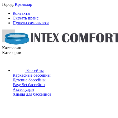
Город:
Кранодар
Контакты
Скачать прайс
Пункты самовывоза
Категории
Категории
Бассейны
Каркасные бассейны
Детские бассейны
Easy Set бассейны
Аксессуары
Химия для бассейнов