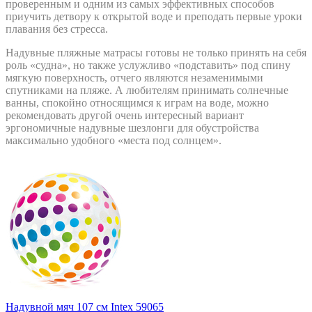
проверенным и одним из самых эффективных способов
приучить детвору к открытой воде и преподать первые уроки
плавания без стресса.
Надувные пляжные матрасы готовы не только принять на себя
роль «судна», но также услужливо «подставить» под спину
мягкую поверхность, отчего являются незаменимыми
спутниками на пляже. А любителям принимать солнечные
ванны, спокойно относящимся к играм на воде, можно
рекомендовать другой очень интересный вариант
эргономичные надувные шезлонги для обустройства
максимально удобного «места под солнцем».
Надувной мяч 107 см Intex 59065