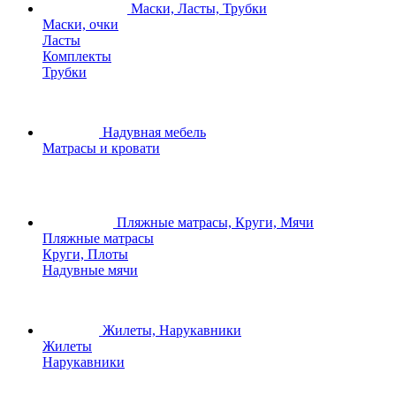
Маски, Ласты, Трубки
Маски, очки
Ласты
Комплекты
Трубки
Надувная мебель
Матрасы и кровати
Пляжные матрасы, Круги, Мячи
Пляжные матрасы
Круги, Плоты
Надувные мячи
Жилеты, Нарукавники
Жилеты
Нарукавники