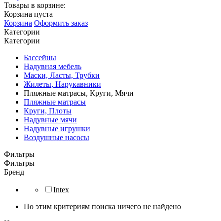
Товары в корзине:
Корзина пуста
Корзина
Оформить заказ
Категории
Категории
Бассейны
Надувная мебель
Маски, Ласты, Трубки
Жилеты, Нарукавники
Пляжные матрасы, Круги, Мячи
Пляжные матрасы
Круги, Плоты
Надувные мячи
Надувные игрушки
Воздушные насосы
Фильтры
Фильтры
Бренд
Intex
По этим критериям поиска ничего не найдено