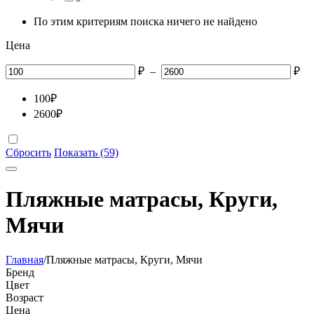
По этим критериям поиска ничего не найдено
Цена
₽
–
₽
100
₽
2600
₽
Сбросить
Показать (59)
Пляжные матрасы, Круги,
Мячи
Главная
/
Пляжные матрасы, Круги, Мячи
Бренд
Цвет
Возраст
Цена