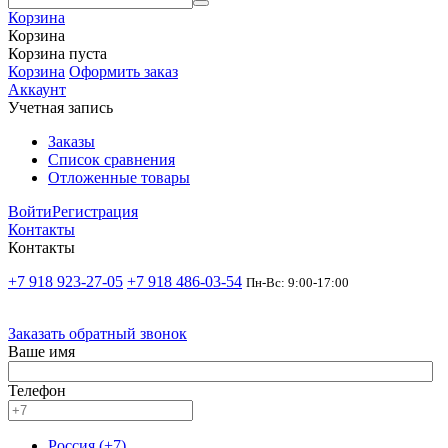
Корзина
Корзина
Корзина пуста
Корзина
Оформить заказ
Аккаунт
Учетная запись
Заказы
Список сравнения
Отложенные товары
Войти
Регистрация
Контакты
Контакты
+7 918 923-27-05
+7 918 486-03-54
Пн-Вс: 9:00-17:00
Заказать обратный звонок
Ваше имя
Телефон
Россия (+7)