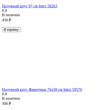
Надувной круг 97 см Intex 58263
0.0
В наличии
450
₽
В корзину
Надувной круг Животные 76х58 см Intex 59570
0.0
В наличии
500
₽