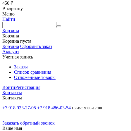
450
₽
В корзину
Меню
Найти
Корзина
Корзина
Корзина пуста
Корзина
Оформить заказ
Аккаунт
Учетная запись
Заказы
Список сравнения
Отложенные товары
Войти
Регистрация
Контакты
Контакты
+7 918 923-27-05
+7 918 486-03-54
Пн-Вс: 9:00-17:00
Заказать обратный звонок
Ваше имя