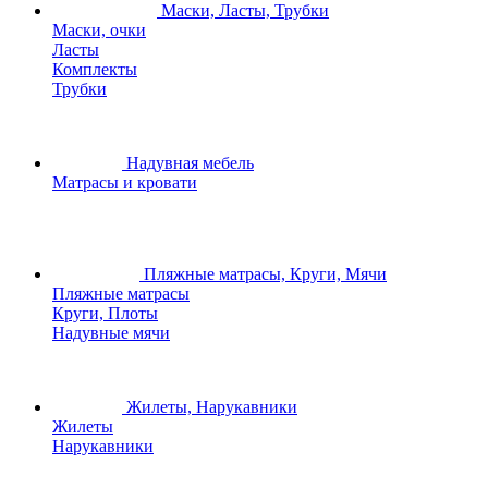
Маски, Ласты, Трубки
Маски, очки
Ласты
Комплекты
Трубки
Надувная мебель
Матрасы и кровати
Пляжные матрасы, Круги, Мячи
Пляжные матрасы
Круги, Плоты
Надувные мячи
Жилеты, Нарукавники
Жилеты
Нарукавники