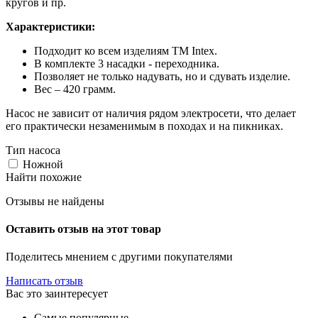
кругов и пр.
Характеристики:
Подходит ко всем изделиям ТМ Intex.
В комплекте 3 насадки - переходника.
Позволяет не только надувать, но и сдувать изделие.
Вес – 420 грамм.
Насос не зависит от наличия рядом электросети, что делает
его практически незаменимым в походах и на пикниках.
Тип насоса
Ножной
Найти похожие
Отзывы не найдены
Оставить отзыв на этот товар
Поделитесь мнением с другими покупателями
Написать отзыв
Вас это заинтересует
Самые популярные