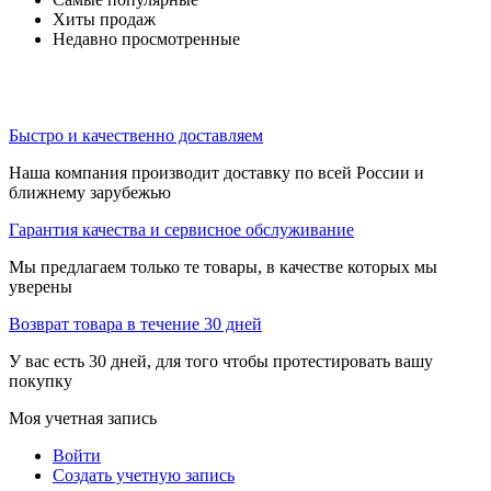
Хиты продаж
Недавно просмотренные
Быстро и качественно доставляем
Наша компания производит доставку по всей России и
ближнему зарубежью
Гарантия качества и сервисное обслуживание
Мы предлагаем только те товары, в качестве которых мы
уверены
Возврат товара в течение 30 дней
У вас есть 30 дней, для того чтобы протестировать вашу
покупку
Моя учетная запись
Войти
Создать учетную запись