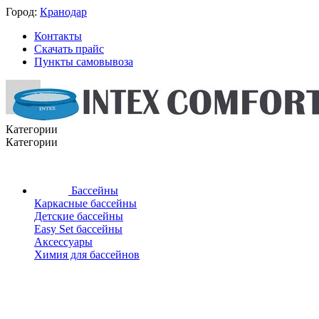
Город:
Кранодар
Контакты
Скачать прайс
Пункты самовывоза
Категории
Категории
Бассейны
Каркасные бассейны
Детские бассейны
Easy Set бассейны
Аксессуары
Химия для бассейнов