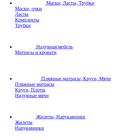
Маски, Ласты, Трубки
Маски, очки
Ласты
Комплекты
Трубки
Надувная мебель
Матрасы и кровати
Пляжные матрасы, Круги, Мячи
Пляжные матрасы
Круги, Плоты
Надувные мячи
Жилеты, Нарукавники
Жилеты
Нарукавники