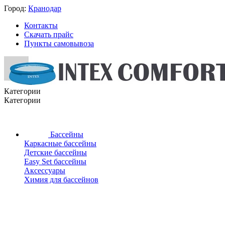
Город:
Кранодар
Контакты
Скачать прайс
Пункты самовывоза
Категории
Категории
Бассейны
Каркасные бассейны
Детские бассейны
Easy Set бассейны
Аксессуары
Химия для бассейнов