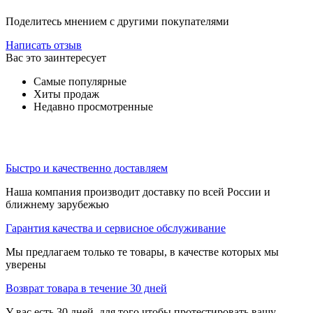
Поделитесь мнением с другими покупателями
Написать отзыв
Вас это заинтересует
Самые популярные
Хиты продаж
Недавно просмотренные
Быстро и качественно доставляем
Наша компания производит доставку по всей России и
ближнему зарубежью
Гарантия качества и сервисное обслуживание
Мы предлагаем только те товары, в качестве которых мы
уверены
Возврат товара в течение 30 дней
У вас есть 30 дней, для того чтобы протестировать вашу