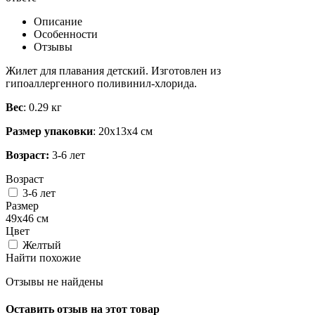
Описание
Особенности
Отзывы
Жилет для плавания детский.
Изготовлен из
гипоаллергенного поливинил-хлорида.
Вес
: 0.29 кг
Размер упаковки
: 20х13х4 см
Возраст:
3-6 лет
Возраст
3-6 лет
Размер
49х46 см
Цвет
Желтый
Найти похожие
Отзывы не найдены
Оставить отзыв на этот товар