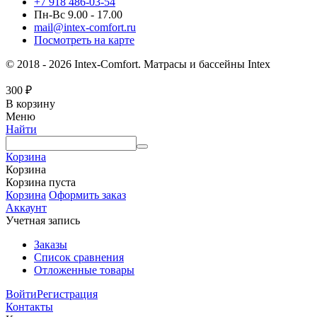
+7 918 486-03-54
Пн-Вс 9.00 - 17.00
mail@intex-comfort.ru
Посмотреть на карте
© 2018 - 2026 Intex-Comfort. Матрасы и бассейны Intex
300
₽
В корзину
Меню
Найти
Корзина
Корзина
Корзина пуста
Корзина
Оформить заказ
Аккаунт
Учетная запись
Заказы
Список сравнения
Отложенные товары
Войти
Регистрация
Контакты