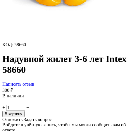
КОД:
58660
Надувной жилет 3-6 лет Intex
58660
Написать отзыв
300
₽
В наличии
+
−
В корзину
Отложить
Задать вопрос
Войдите в учётную запись, чтобы мы могли сообщить вам об
ответе